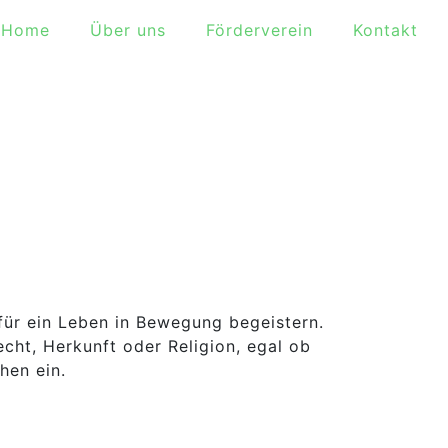
Home
Über uns
Förderverein
Kontakt
ür ein Leben in Bewegung begeistern.
cht, Herkunft oder Religion, egal ob
hen ein.