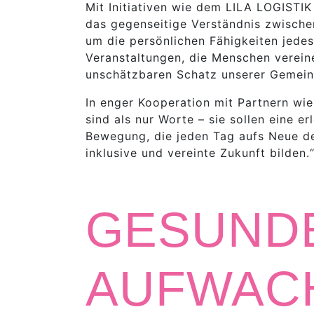
Mit Initiativen wie dem LILA LOGISTI
das gegenseitige Verständnis zwische
um die persönlichen Fähigkeiten jedes
Veranstaltungen, die Menschen vereinen
unschätzbaren Schatz unserer Gemein
In enger Kooperation mit Partnern wie
sind als nur Worte – sie sollen eine er
Bewegung, die jeden Tag aufs Neue de
inklusive und vereinte Zukunft bilden.
GESUNDE
AUFWAC