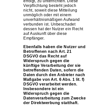
erfolgt, zu unterrichten. Diese
Verpflichtung besteht jedoch
nicht, soweit diese Mitteilung
unmöglich oder mit einem
unverhältnismäßigen Aufwand
verbunden ist. Unbeschadet
dessen hat der Nutzer ein Recht
auf Auskunft über diese
Empfänger.
Ebenfalls haben die Nutzer und
Betroffenen nach Art. 21
DSGVO das Recht auf
Widerspruch gegen die
künftige Verarbeitung der sie
betreffenden Daten, sofern die
Daten durch den Anbieter nach
Maßgabe von Art. 6 Abs. 1 lit. f)
DSGVO verarbeitet werden.
Insbesondere ist ein
Widerspruch gegen die
Datenverarbeitung zum Zwecke
der Direktwerbung statthaft.