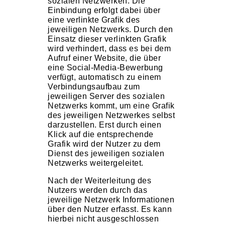
sozialen Netzwerken. Die
Einbindung erfolgt dabei über
eine verlinkte Grafik des
jeweiligen Netzwerks. Durch den
Einsatz dieser verlinkten Grafik
wird verhindert, dass es bei dem
Aufruf einer Website, die über
eine Social-Media-Bewerbung
verfügt, automatisch zu einem
Verbindungsaufbau zum
jeweiligen Server des sozialen
Netzwerks kommt, um eine Grafik
des jeweiligen Netzwerkes selbst
darzustellen. Erst durch einen
Klick auf die entsprechende
Grafik wird der Nutzer zu dem
Dienst des jeweiligen sozialen
Netzwerks weitergeleitet.
Nach der Weiterleitung des
Nutzers werden durch das
jeweilige Netzwerk Informationen
über den Nutzer erfasst. Es kann
hierbei nicht ausgeschlossen