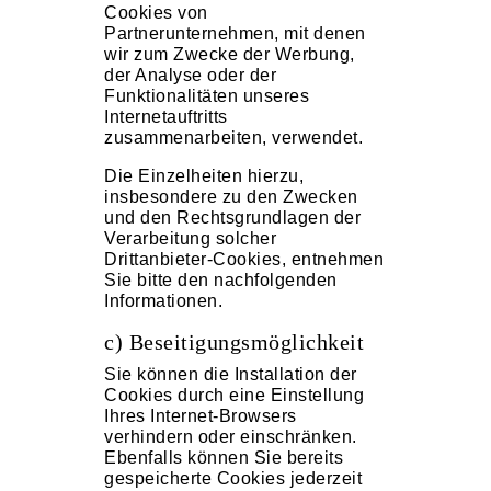
Cookies von
Partnerunternehmen, mit denen
wir zum Zwecke der Werbung,
der Analyse oder der
Funktionalitäten unseres
Internetauftritts
zusammenarbeiten, verwendet.
Die Einzelheiten hierzu,
insbesondere zu den Zwecken
und den Rechtsgrundlagen der
Verarbeitung solcher
Drittanbieter-Cookies, entnehmen
Sie bitte den nachfolgenden
Informationen.
c) Beseitigungsmöglichkeit
Sie können die Installation der
Cookies durch eine Einstellung
Ihres Internet-Browsers
verhindern oder einschränken.
Ebenfalls können Sie bereits
gespeicherte Cookies jederzeit