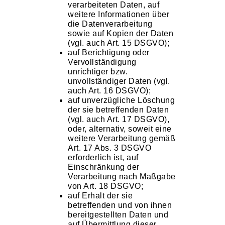
verarbeiteten Daten, auf
weitere Informationen über
die Datenverarbeitung
sowie auf Kopien der Daten
(vgl. auch Art. 15 DSGVO);
auf Berichtigung oder
Vervollständigung
unrichtiger bzw.
unvollständiger Daten (vgl.
auch Art. 16 DSGVO);
auf unverzügliche Löschung
der sie betreffenden Daten
(vgl. auch Art. 17 DSGVO),
oder, alternativ, soweit eine
weitere Verarbeitung gemäß
Art. 17 Abs. 3 DSGVO
erforderlich ist, auf
Einschränkung der
Verarbeitung nach Maßgabe
von Art. 18 DSGVO;
auf Erhalt der sie
betreffenden und von ihnen
bereitgestellten Daten und
auf Übermittlung dieser