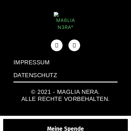
IMPRESSUM
DATENSCHUTZ
© 2021 - MAGLIA NERA.
ALLE RECHTE VORBEHALTEN.