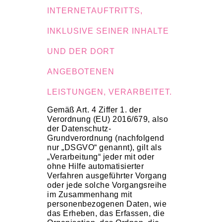
INTERNETAUFTRITTS,
INKLUSIVE SEINER INHALTE
UND DER DORT
ANGEBOTENEN
LEISTUNGEN, VERARBEITET.
Gemäß Art. 4 Ziffer 1. der
Verordnung (EU) 2016/679, also
der Datenschutz-
Grundverordnung (nachfolgend
nur „DSGVO“ genannt), gilt als
„Verarbeitung“ jeder mit oder
ohne Hilfe automatisierter
Verfahren ausgeführter Vorgang
oder jede solche Vorgangsreihe
im Zusammenhang mit
personenbezogenen Daten, wie
das Erheben, das Erfassen, die