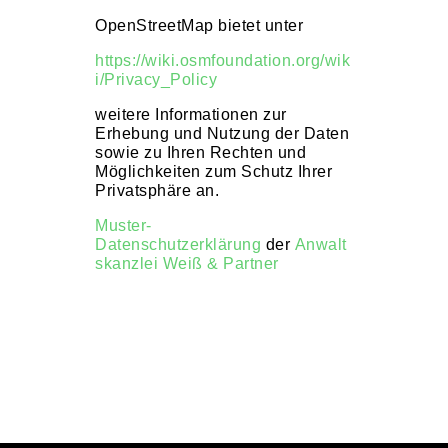
OpenStreetMap bietet unter
https://wiki.osmfoundation.org/wik
i/Privacy_Policy
weitere Informationen zur
Erhebung und Nutzung der Daten
sowie zu Ihren Rechten und
Möglichkeiten zum Schutz Ihrer
Privatsphäre an.
Muster-
Datenschutzerklärung
der
Anwalt
skanzlei Weiß & Partner