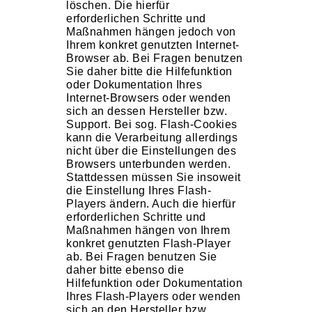
löschen. Die hierfür
erforderlichen Schritte und
Maßnahmen hängen jedoch von
Ihrem konkret genutzten Internet-
Browser ab. Bei Fragen benutzen
Sie daher bitte die Hilfefunktion
oder Dokumentation Ihres
Internet-Browsers oder wenden
sich an dessen Hersteller bzw.
Support. Bei sog. Flash-Cookies
kann die Verarbeitung allerdings
nicht über die Einstellungen des
Browsers unterbunden werden.
Stattdessen müssen Sie insoweit
die Einstellung Ihres Flash-
Players ändern. Auch die hierfür
erforderlichen Schritte und
Maßnahmen hängen von Ihrem
konkret genutzten Flash-Player
ab. Bei Fragen benutzen Sie
daher bitte ebenso die
Hilfefunktion oder Dokumentation
Ihres Flash-Players oder wenden
sich an den Hersteller bzw.