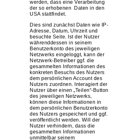
werden, dass eine Verarbeitung
der so erhobenen Daten in den
USA stattfindet.
Dies sind zunächst Daten wie IP-
Adresse, Datum, Uhrzeit und
besuchte Seite. Ist der Nutzer
währenddessen in seinem
Benutzerkonto des jeweiligen
Netzwerks eingeloggt, kann der
Netzwerk-Betreiber ggf. die
gesammelten Informationen des
konkreten Besuchs des Nutzers
dem persönlichen Account des
Nutzers zuordnen. Interagiert der
Nutzer über einen „Teilen“-Button
des jeweiligen Netzwerks,
können diese Informationen in
dem persönlichen Benutzerkonto
des Nutzers gespeichert und ggf.
veröffentlicht werden. Will der
Nutzer verhindern, dass die
gesammelten Informationen
unmittelbar seinem