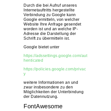
Durch die bei Aufruf unseres
Internetauftritts hergestellte
Verbindung zu Google kann
Google ermitteln, von welcher
Website Ihre Anfrage gesendet
worden ist und an welche IP-
Adresse die Darstellung der
Schrift zu übermitteln ist.
Google bietet unter
https://adssettings.google.com/aut
henticated
https://policies.google.com/privac
y
weitere Informationen an und
zwar insbesondere zu den
Möglichkeiten der Unterbindung
der Datennutzung.
FontAwesome