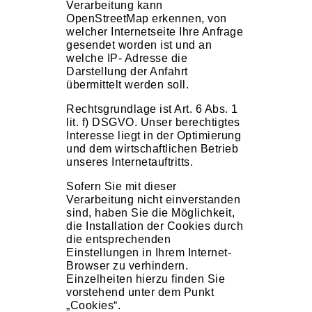
Verarbeitung kann
OpenStreetMap erkennen, von
welcher Internetseite Ihre Anfrage
gesendet worden ist und an
welche IP- Adresse die
Darstellung der Anfahrt
übermittelt werden soll.
Rechtsgrundlage ist Art. 6 Abs. 1
lit. f) DSGVO. Unser berechtigtes
Interesse liegt in der Optimierung
und dem wirtschaftlichen Betrieb
unseres Internetauftritts.
Sofern Sie mit dieser
Verarbeitung nicht einverstanden
sind, haben Sie die Möglichkeit,
die Installation der Cookies durch
die entsprechenden
Einstellungen in Ihrem Internet-
Browser zu verhindern.
Einzelheiten hierzu finden Sie
vorstehend unter dem Punkt
„Cookies“.