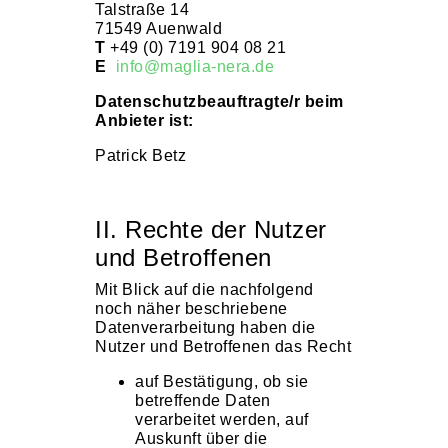
Talstraße 14
71549 Auenwald
T
+49 (0) 7191 904 08 21
E
info@maglia-nera.de
Datenschutzbeauftragte/r beim
Anbieter ist:
Patrick Betz
II. Rechte der Nutzer
und Betroffenen
Mit Blick auf die nachfolgend
noch näher beschriebene
Datenverarbeitung haben die
Nutzer und Betroffenen das Recht
auf Bestätigung, ob sie
betreffende Daten
verarbeitet werden, auf
Auskunft über die