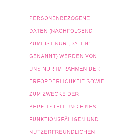
PERSONENBEZOGENE
DATEN (NACHFOLGEND
ZUMEIST NUR „DATEN“
GENANNT) WERDEN VON
UNS NUR IM RAHMEN DER
ERFORDERLICHKEIT SOWIE
ZUM ZWECKE DER
BEREITSTELLUNG EINES
FUNKTIONSFÄHIGEN UND
NUTZERFREUNDLICHEN