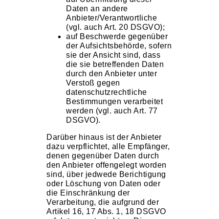
Daten an andere
Anbieter/Verantwortliche
(vgl. auch Art. 20 DSGVO);
auf Beschwerde gegenüber
der Aufsichtsbehörde, sofern
sie der Ansicht sind, dass
die sie betreffenden Daten
durch den Anbieter unter
Verstoß gegen
datenschutzrechtliche
Bestimmungen verarbeitet
werden (vgl. auch Art. 77
DSGVO).
Darüber hinaus ist der Anbieter
dazu verpflichtet, alle Empfänger,
denen gegenüber Daten durch
den Anbieter offengelegt worden
sind, über jedwede Berichtigung
oder Löschung von Daten oder
die Einschränkung der
Verarbeitung, die aufgrund der
Artikel 16, 17 Abs. 1, 18 DSGVO