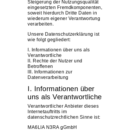
Steigerung der Nutzungsqualität
eingesetzten Fremdkomponenten,
soweit hierdurch Dritte Daten in
wiederum eigener Verantwortung
verarbeiten.
Unsere Datenschutzerklärung ist
wie folgt gegliedert:
I. Informationen über uns als
Verantwortliche
II. Rechte der Nutzer und
Betroffenen
III. Informationen zur
Datenverarbeitung
I. Informationen über
uns als Verantwortliche
Verantwortlicher Anbieter dieses
Internetauftritts im
datenschutzrechtlichen Sinne ist:
MA6LIA N3RA gGmbH