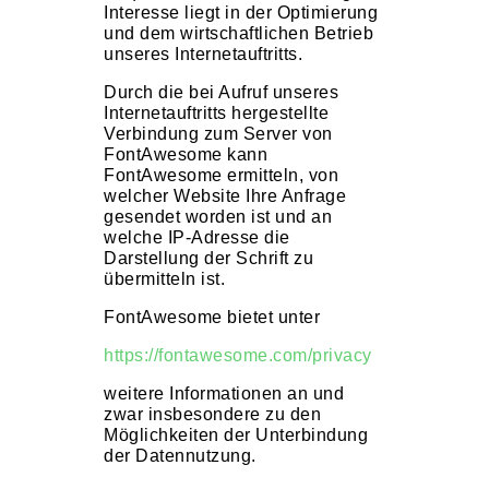
Interesse liegt in der Optimierung
und dem wirtschaftlichen Betrieb
unseres Internetauftritts.
Durch die bei Aufruf unseres
Internetauftritts hergestellte
Verbindung zum Server von
FontAwesome kann
FontAwesome ermitteln, von
welcher Website Ihre Anfrage
gesendet worden ist und an
welche IP-Adresse die
Darstellung der Schrift zu
übermitteln ist.
FontAwesome bietet unter
https://fontawesome.com/privacy
weitere Informationen an und
zwar insbesondere zu den
Möglichkeiten der Unterbindung
der Datennutzung.