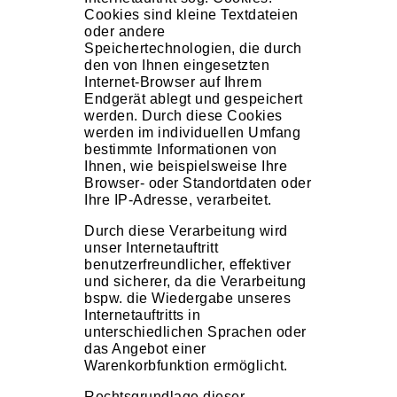
Cookies sind kleine Textdateien
oder andere
Speichertechnologien, die durch
den von Ihnen eingesetzten
Internet-Browser auf Ihrem
Endgerät ablegt und gespeichert
werden. Durch diese Cookies
werden im individuellen Umfang
bestimmte Informationen von
Ihnen, wie beispielsweise Ihre
Browser- oder Standortdaten oder
Ihre IP-Adresse, verarbeitet.
Durch diese Verarbeitung wird
unser Internetauftritt
benutzerfreundlicher, effektiver
und sicherer, da die Verarbeitung
bspw. die Wiedergabe unseres
Internetauftritts in
unterschiedlichen Sprachen oder
das Angebot einer
Warenkorbfunktion ermöglicht.
Rechtsgrundlage dieser