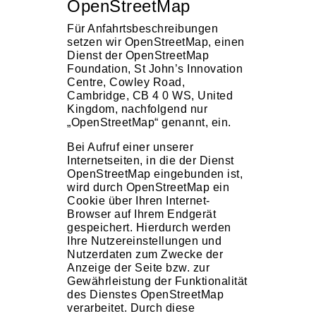
OpenStreetMap
Für Anfahrtsbeschreibungen
setzen wir OpenStreetMap, einen
Dienst der OpenStreetMap
Foundation, St John’s Innovation
Centre, Cowley Road,
Cambridge, CB 4 0 WS, United
Kingdom, nachfolgend nur
„OpenStreetMap“ genannt, ein.
Bei Aufruf einer unserer
Internetseiten, in die der Dienst
OpenStreetMap eingebunden ist,
wird durch OpenStreetMap ein
Cookie über Ihren Internet-
Browser auf Ihrem Endgerät
gespeichert. Hierdurch werden
Ihre Nutzereinstellungen und
Nutzerdaten zum Zwecke der
Anzeige der Seite bzw. zur
Gewährleistung der Funktionalität
des Dienstes OpenStreetMap
verarbeitet. Durch diese