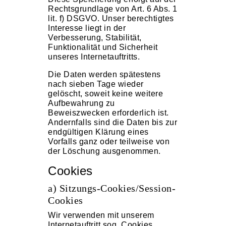
Rechtsgrundlage von Art. 6 Abs. 1
lit. f) DSGVO. Unser berechtigtes
Interesse liegt in der
Verbesserung, Stabilität,
Funktionalität und Sicherheit
unseres Internetauftritts.
Die Daten werden spätestens
nach sieben Tage wieder
gelöscht, soweit keine weitere
Aufbewahrung zu
Beweiszwecken erforderlich ist.
Andernfalls sind die Daten bis zur
endgültigen Klärung eines
Vorfalls ganz oder teilweise von
der Löschung ausgenommen.
Cookies
a) Sitzungs-Cookies/Session-
Cookies
Wir verwenden mit unserem
Internetauftritt sog. Cookies.