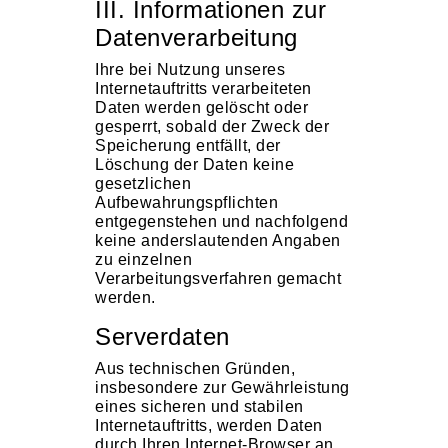
III. Informationen zur
Datenverarbeitung
Ihre bei Nutzung unseres
Internetauftritts verarbeiteten
Daten werden gelöscht oder
gesperrt, sobald der Zweck der
Speicherung entfällt, der
Löschung der Daten keine
gesetzlichen
Aufbewahrungspflichten
entgegenstehen und nachfolgend
keine anderslautenden Angaben
zu einzelnen
Verarbeitungsverfahren gemacht
werden.
Serverdaten
Aus technischen Gründen,
insbesondere zur Gewährleistung
eines sicheren und stabilen
Internetauftritts, werden Daten
durch Ihren Internet-Browser an