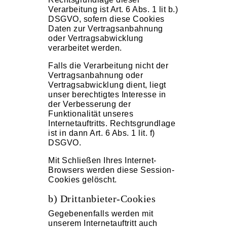
Verarbeitung ist Art. 6 Abs. 1 lit b.)
DSGVO, sofern diese Cookies
Daten zur Vertragsanbahnung
oder Vertragsabwicklung
verarbeitet werden.
Falls die Verarbeitung nicht der
Vertragsanbahnung oder
Vertragsabwicklung dient, liegt
unser berechtigtes Interesse in
der Verbesserung der
Funktionalität unseres
Internetauftritts. Rechtsgrundlage
ist in dann Art. 6 Abs. 1 lit. f)
DSGVO.
Mit Schließen Ihres Internet-
Browsers werden diese Session-
Cookies gelöscht.
b) Drittanbieter-Cookies
Gegebenenfalls werden mit
unserem Internetauftritt auch