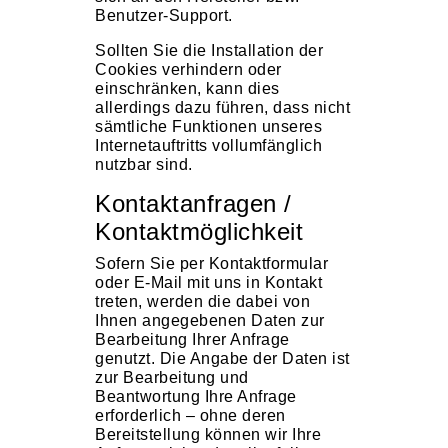
Benutzer-Support.
Sollten Sie die Installation der
Cookies verhindern oder
einschränken, kann dies
allerdings dazu führen, dass nicht
sämtliche Funktionen unseres
Internetauftritts vollumfänglich
nutzbar sind.
Kontaktanfragen /
Kontaktmöglichkeit
Sofern Sie per Kontaktformular
oder E-Mail mit uns in Kontakt
treten, werden die dabei von
Ihnen angegebenen Daten zur
Bearbeitung Ihrer Anfrage
genutzt. Die Angabe der Daten ist
zur Bearbeitung und
Beantwortung Ihre Anfrage
erforderlich – ohne deren
Bereitstellung können wir Ihre