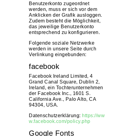
Benutzerkonto zugeordnet
werden, muss er sich vor dem
Anklicken der Grafik ausloggen.
Zudem besteht die Möglichkeit,
das jeweilige Benutzerkonto
entsprechend zu konfigurieren.
Folgende soziale Netzwerke
werden in unsere Seite durch
Verlinkung eingebunden:
facebook
Facebook Ireland Limited, 4
Grand Canal Square, Dublin 2,
Ireland, ein Tochterunternehmen
der Facebook Inc., 1601 S.
California Ave., Palo Alto, CA
94304, USA.
Datenschutzerklärung:
https://ww
w.facebook.com/policy.php
Google Fonts