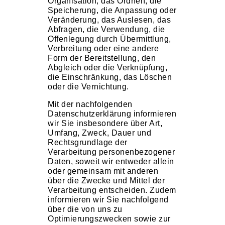
Organisation, das Ordnen, die
Speicherung, die Anpassung oder
Veränderung, das Auslesen, das
Abfragen, die Verwendung, die
Offenlegung durch Übermittlung,
Verbreitung oder eine andere
Form der Bereitstellung, den
Abgleich oder die Verknüpfung,
die Einschränkung, das Löschen
oder die Vernichtung.
Mit der nachfolgenden
Datenschutzerklärung informieren
wir Sie insbesondere über Art,
Umfang, Zweck, Dauer und
Rechtsgrundlage der
Verarbeitung personenbezogener
Daten, soweit wir entweder allein
oder gemeinsam mit anderen
über die Zwecke und Mittel der
Verarbeitung entscheiden. Zudem
informieren wir Sie nachfolgend
über die von uns zu
Optimierungszwecken sowie zur