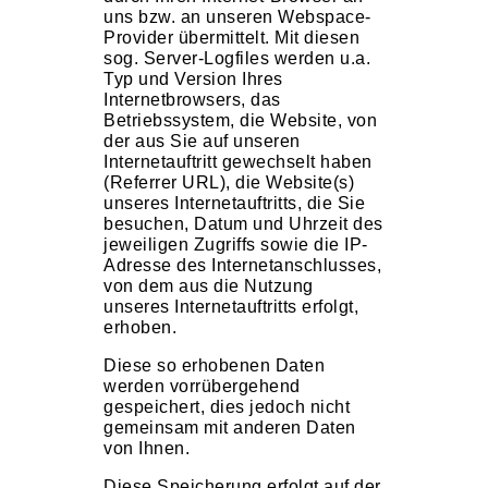
uns bzw. an unseren Webspace-
Provider übermittelt. Mit diesen
sog. Server-Logfiles werden u.a.
Typ und Version Ihres
Internetbrowsers, das
Betriebssystem, die Website, von
der aus Sie auf unseren
Internetauftritt gewechselt haben
(Referrer URL), die Website(s)
unseres Internetauftritts, die Sie
besuchen, Datum und Uhrzeit des
jeweiligen Zugriffs sowie die IP-
Adresse des Internetanschlusses,
von dem aus die Nutzung
unseres Internetauftritts erfolgt,
erhoben.
Diese so erhobenen Daten
werden vorrübergehend
gespeichert, dies jedoch nicht
gemeinsam mit anderen Daten
von Ihnen.
Diese Speicherung erfolgt auf der