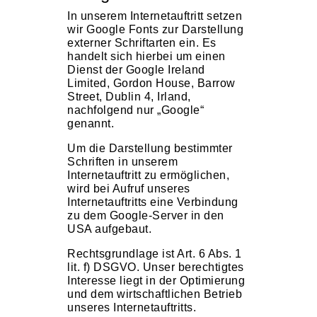
In unserem Internetauftritt setzen
wir Google Fonts zur Darstellung
externer Schriftarten ein. Es
handelt sich hierbei um einen
Dienst der Google Ireland
Limited, Gordon House, Barrow
Street, Dublin 4, Irland,
nachfolgend nur „Google“
genannt.
Um die Darstellung bestimmter
Schriften in unserem
Internetauftritt zu ermöglichen,
wird bei Aufruf unseres
Internetauftritts eine Verbindung
zu dem Google-Server in den
USA aufgebaut.
Rechtsgrundlage ist Art. 6 Abs. 1
lit. f) DSGVO. Unser berechtigtes
Interesse liegt in der Optimierung
und dem wirtschaftlichen Betrieb
unseres Internetauftritts.