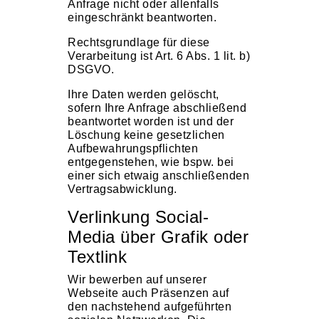
Anfrage nicht oder allenfalls
eingeschränkt beantworten.
Rechtsgrundlage für diese
Verarbeitung ist Art. 6 Abs. 1 lit. b)
DSGVO.
Ihre Daten werden gelöscht,
sofern Ihre Anfrage abschließend
beantwortet worden ist und der
Löschung keine gesetzlichen
Aufbewahrungspflichten
entgegenstehen, wie bspw. bei
einer sich etwaig anschließenden
Vertragsabwicklung.
Verlinkung Social-
Media über Grafik oder
Textlink
Wir bewerben auf unserer
Webseite auch Präsenzen auf
den nachstehend aufgeführten